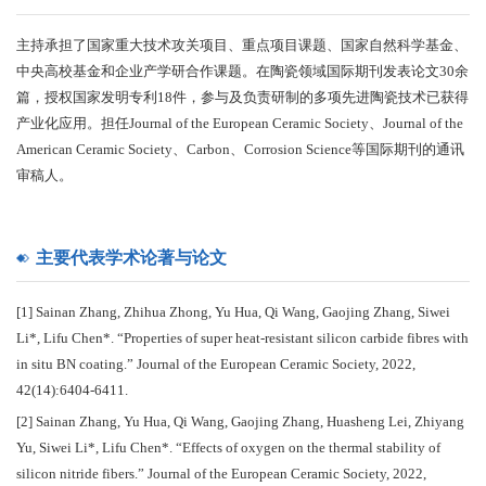
主持承担了国家重大技术攻关项目、重点项目课题、国家自然科学基金、
中央高校基金和企业产学研合作课题。在陶瓷领域国际期刊发表论文30余
篇，授权国家发明专利18件，参与及负责研制的多项先进陶瓷技术已获得
产业化应用。担任Journal of the European Ceramic Society、Journal of the
American Ceramic Society、Carbon、Corrosion Science等国际期刊的通讯
审稿人。
主要代表学术论著与论文
[1] Sainan Zhang, Zhihua Zhong, Yu Hua, Qi Wang, Gaojing Zhang, Siwei
Li*, Lifu Chen*. “Properties of super heat-resistant silicon carbide fibres with
in situ BN coating.” Journal of the European Ceramic Society, 2022,
42(14):6404-6411.
[2] Sainan Zhang, Yu Hua, Qi Wang, Gaojing Zhang, Huasheng Lei, Zhiyang
Yu, Siwei Li*, Lifu Chen*. “Effects of oxygen on the thermal stability of
silicon nitride fibers.” Journal of the European Ceramic Society, 2022,