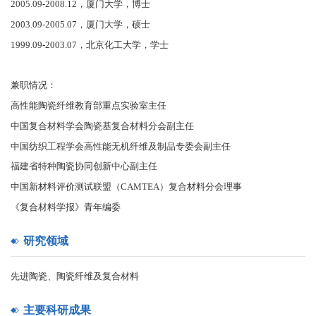
2005.09-2008.12，厦门大学，博士
2003.09-2005.07，厦门大学，硕士
1999.09-2003.07，北京化工大学，学士
兼职情况：
高性能陶瓷纤维教育部重点实验室主任
中国复合材料学会陶瓷基复合材料分会副主任
中国纺织工程学会高性能无机纤维及制品专委会副主任
福建省特种陶瓷协同创新中心副主任
中国新材料评价测试联盟（CAMTEA）复合材料分会理事
《复合材料学报》青年编委
研究领域
先进陶瓷、陶瓷纤维及复合材料
主要科研成果