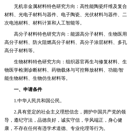
无机非金属材料特色研究方向：高性能陶瓷纤维及复合
材料、光电子材料与器件、电子陶瓷、光伏材料与器件、二
次电池材料、材料计算和人工智能等。
高分子材料特色研究方向：能源高分子材料、生物医用
高分子材料、防火阻燃高分子材料、高分子涂层材料、多孔
高分子材料等。
生物材料特色研究方向：组织器官再生与修复材料、生
物医学检测诊断材料、药物载体与可控释放材料、功能/智
能生物材料、生物仿生材料等。
一、申请条件
1.中华人民共和国公民。
2.具有坚定的社会主义理想信念，拥护中国共产党的领
导，遵纪守法，品德良好，诚实守信，学风端正，身心健
康，不存在任何有违学术道德、专业伦理等行为。