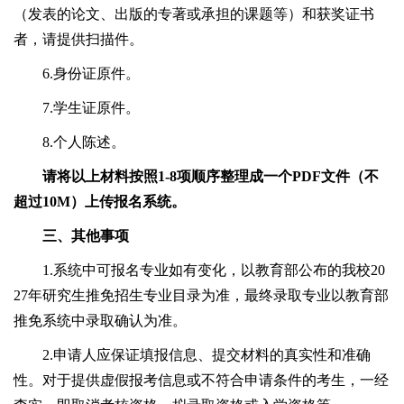
（发表的论文、出版的专著或承担的课题等）和获奖证书
者，请提供扫描件。
6.身份证原件。
7.学生证原件。
8.个人陈述。
请将以上材料按照1-8项顺序整理成一个PDF文件（不
超过10M）上传报名系统。
三、其他事项
1.系统中可报名专业如有变化，以教育部公布的我校20
27年研究生推免招生专业目录为准，最终录取专业以教育部
推免系统中录取确认为准。
2.申请人应保证填报信息、提交材料的真实性和准确
性。对于提供虚假报考信息或不符合申请条件的考生，一经