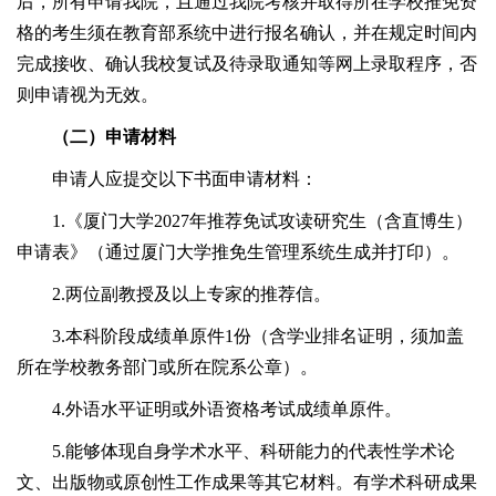
后，所有申请我院，且通过我院考核并取得所在学校推免资
格的考生须在教育部系统中进行报名确认，并在规定时间内
完成接收、确认我校复试及待录取通知等网上录取程序，否
则申请视为无效。
（二）申请材料
申请人应提交以下书面申请材料：
1.《厦门大学2027年推荐免试攻读研究生（含直博生）
申请表》（通过厦门大学推免生管理系统生成并打印）。
2.两位副教授及以上专家的推荐信。
3.本科阶段成绩单原件1份（含学业排名证明，须加盖
所在学校教务部门或所在院系公章）。
4.外语水平证明或外语资格考试成绩单原件。
5.能够体现自身学术水平、科研能力的代表性学术论
文、出版物或原创性工作成果等其它材料。有学术科研成果