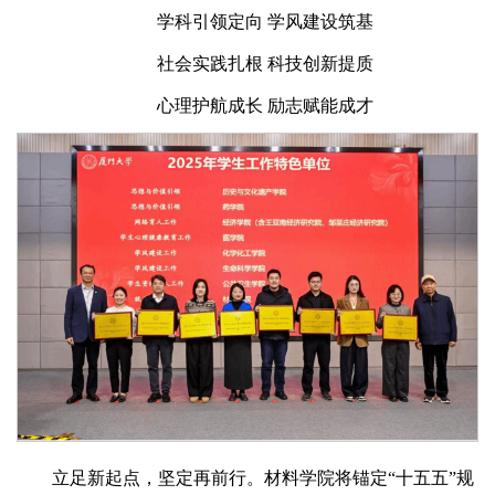
学科引领定向 学风建设筑基
社会实践扎根 科技创新提质
心理护航成长 励志赋能成才
立足新起点，坚定再前行。材料学院将锚定“十五五”规