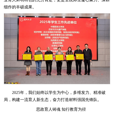
细作的丰硕成果。
2025年，我们始终以学生为中心，多维发力、精准破
局，构建一流育人新生态，奋力打造材料强国先锋队。
思政育人铸魂 知行教育为径