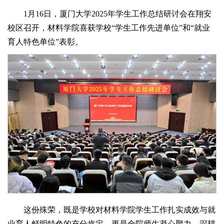
1月16日，厦门大学2025年学生工作总结研讨会在翔安
校区召开，材料学院喜获学校“学生工作先进单位”和“就业
育人特色单位”表彰。
这份殊荣，既是学校对材料学院学生工作扎实成效与就
业育人鲜明特色的充分肯定，更是全院师生凝心聚力、深耕