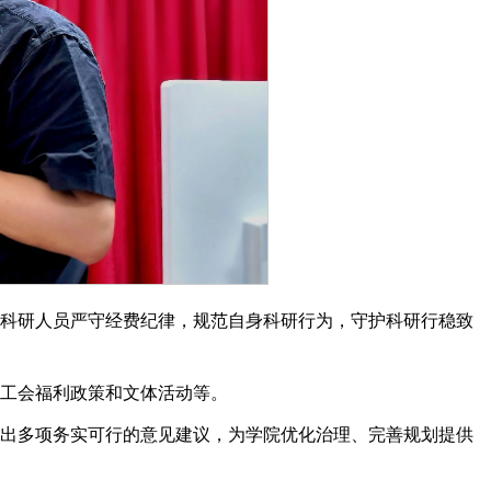
位科研人员严守经费纪律，规范自身科研行为，守护科研行稳致
了工会福利政策和文体活动等。
提出多项务实可行的意见建议，为学院优化治理、完善规划提供