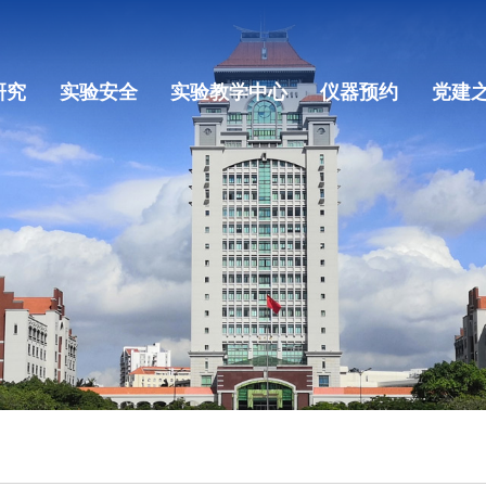
研究
实验安全
实验教学中心
仪器预约
党建