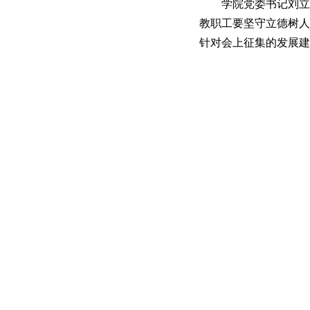
学院党委书记刘立
教职工要坚守立德树人
针对会上征集的发展