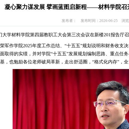
凝心聚力谋发展 擘画蓝图启新程——材料学院召
发布者：
发布时间：2026-06-25
浏
厦门大学材料学院第四届教职工大会第三次会议在新楼201报告
荣军作学院2025年度工作总结、“十五五”规划说明和财务收
面取得的实绩，并对学院“十五五”发展规划编制思路、重点任
基，也勉励各位老师破局革新，走出舒适圈，“格式化内存”，