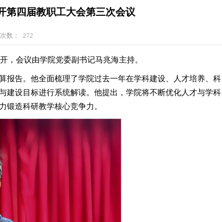
开第四届教职工大会第三次会议
览次数：
272
厅召开，会议由学院党委副书记马兆海主持。
支决算报告。他全面梳理了学院过去一年在学科建设、人才培养、科
务与建设目标进行系统解读。他提出，学院将不断优化人才与学科
全力锻造科研教学核心竞争力。