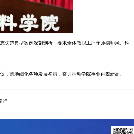
形态失范典型案例深刻剖析，要求全体教职工严守师德师风、科
建议，落地细化各项发展举措，奋力推动学院事业再攀新高。
举行