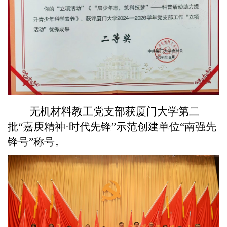
无机材料教工党支部获厦门大学第二
批“嘉庚精神·时代先锋”示范创建单位“南强先
锋号”称号。