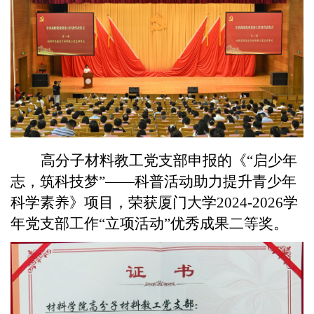
高分子材料教工党支部申报的《“启少年
志，筑科技梦”——科普活动助力提升青少年
科学素养》项目，荣获厦门大学
2024-2026
学
年党支部工作“立项活动”优秀成果二等奖。