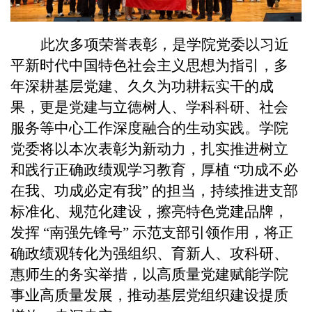
此次多项荣誉表彰，是学院党委以习近
平新时代中国特色社会主义思想为指引，多
年深耕基层党建、久久为功耕耘实干的成
果，更是党建与立德树人、学科科研、社会
服务等中心工作深度融合的生动实践。学院
党委将以本次表彰为新动力，扎实推进树立
和践行正确政绩观学习教育，厚植 “功成不必
在我、功成必定有我” 的担当，持续推进支部
标准化、规范化建设，擦亮特色党建品牌，
发挥 “南强先锋号” 示范支部引领作用，将正
确政绩观转化为强组织、育新人、攻科研、
惠师生的务实举措，以高质量党建赋能学院
事业高质量发展，推动基层党组织建设提质