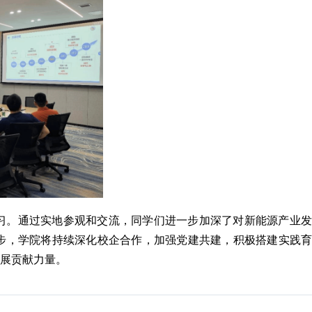
习。通过实地参观和交流，同学们进一步加深了对新能源产业发
步，学院将持续深化校企合作，加强党建共建，积极搭建实践育
发展贡献力量。