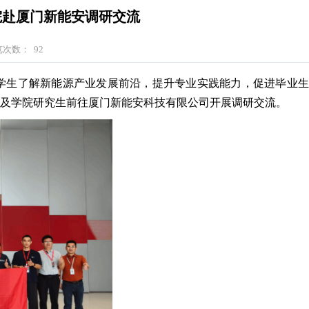
院赴厦门新能安调研交流
览次数：
92
学生了解新能源产业发展前沿，提升专业实践能力，促进毕业生
旭及学院研究生前往厦门新能安科技有限公司开展调研交流。