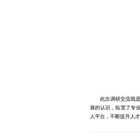
此次调研交流既
展的认识，拓宽了专
人平台，不断提升人