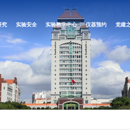
研究
实验安全
实验教学中心
仪器预约
党建