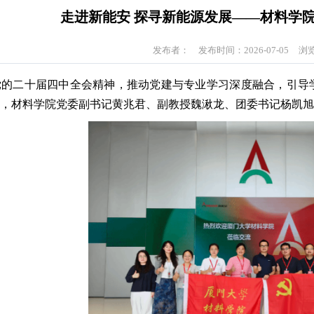
走进新能安 探寻新能源发展——材料学
发布者：
发布时间：2026-07-05
浏
党的二十届四中全会精神，推动党建与专业学习深度融合，引导
日，材料学院党委副书记黄兆君、副教授魏湫龙、团委书记杨凯