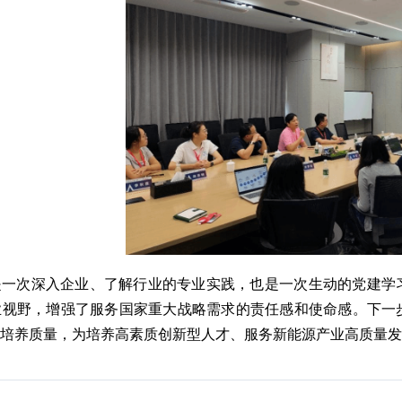
是一次深入企业、了解行业的专业实践，也是一次生动的党建学
业视野，增强了服务国家重大战略需求的责任感和使命感。下一
才培养质量，为培养高素质创新型人才、服务新能源产业高质量