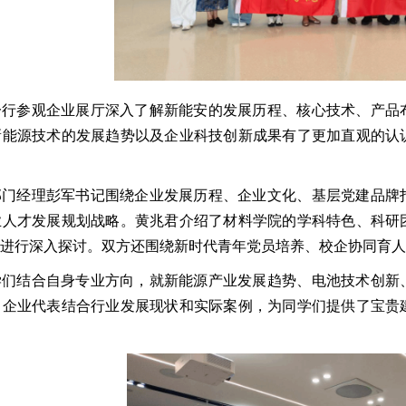
一行参观企业展厅深入了解新能安的发展历程、核心技术、产品
新能源技术的发展趋势以及企业科技创新成果有了更加直观的认
部门经理彭军书记围绕企业发展历程、企业文化、基层党建品牌
业人才发展规划战略。黄兆君介绍了材料学院的学科特色、科研
员进行深入探讨。双方还围绕新时代青年党员培养、校企协同育
学们结合自身专业方向，就新能源产业发展趋势、电池技术创新
。企业代表结合行业发展现状和实际案例，为同学们提供了宝贵