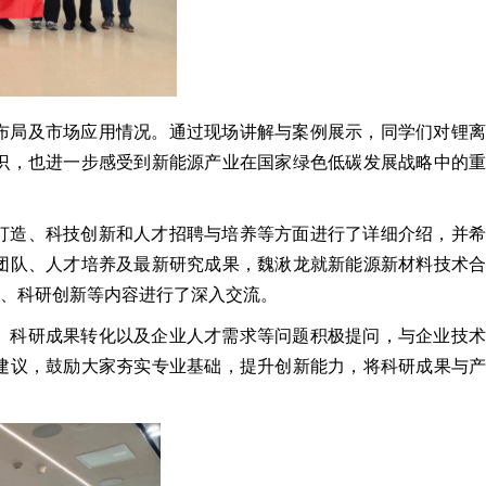
布局及市场应用情况。通过现场讲解与案例展示，同学们对锂离
识，也进一步感受到新能源产业在国家绿色低碳发展战略中的重
打造、科技创新和人才招聘与培养等方面进行了详细介绍，并希
团队、人才培养及最新研究成果，魏湫龙就新能源新材料技术合
人、科研创新等内容进行了深入交流。
、科研成果转化以及企业人才需求等问题积极提问，与企业技术
建议，鼓励大家夯实专业基础，提升创新能力，将科研成果与产