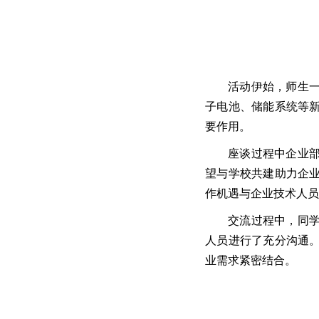
活动伊始，师生
子电池、储能系统等
要作用。
座谈过程中企业
望与学校共建助力企
作机遇与企业技术人
交流过程中，同
人员进行了充分沟通
业需求紧密结合。