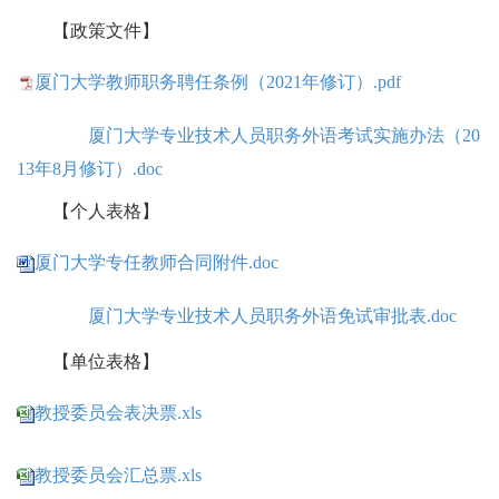
【政策文件】
厦门大学教师职务聘任条例（2021年修订）.pdf
厦门大学专业技术人员职务外语考试实施办法（20
13年8月修订）.doc
【个人表格】
厦门大学专任教师合同附件.doc
厦门大学专业技术人员职务外语免试审批表.doc
【单位表格】
教授委员会表决票.xls
教授委员会汇总票.xls