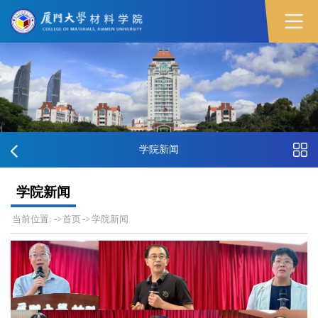
学院新闻
学院新闻
当前位置:
->
首页
->
学院新闻