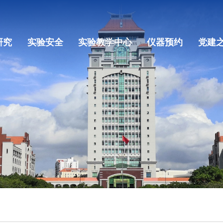
研究
实验安全
实验教学中心
仪器预约
党建