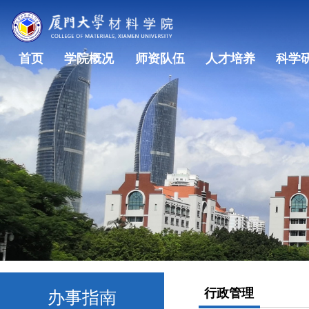
首页
学院概况
师资队伍
人才培养
科学
行政管理
办事指南