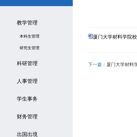
教学管理
本科生管理
厦门大学材料学院校内
研究生管理
科研管理
下一篇：
厦门大学材料
人事管理
学生事务
财务管理
出国出境