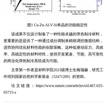
图1 Cu-Zn-Al-V-Si单晶的功能稳定性
该成果不仅设计制备了一种性能卓越的弹热制冷材料，
更重要的是提供了一种通过成分调制来精细调控微观结构，
进而协同优化材料性能的创新策略。这种低驱动应力、高效
率、高稳定性的材料特性，使得开发紧凑、节能、高可靠性
的商业化弹热制冷系统成为可能。
文章第一作者是材料学院2023级博士生梅珈赫，研究工
作得到国家自然科学家基金（52471209）的资助。
论文链接：https://www.nature.com/articles/s41467-025-
65715-x