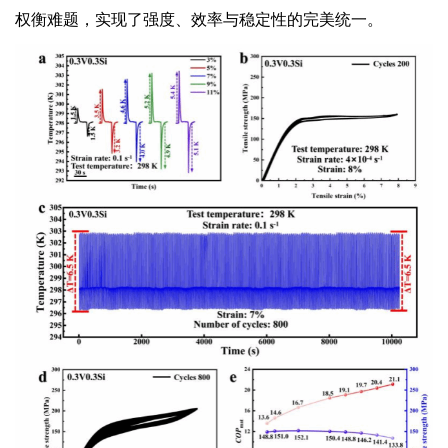
权衡难题，实现了强度、效率与稳定性的完美统一。