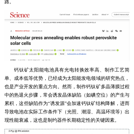
路。
钙钛矿太阳能电池具有光电转换效率高、制作工艺简
单、成本低等优势，已经成为太阳能发电领域的研究热点，
也是产业开发的重点方向。然而，制作钙钛矿多晶薄膜过程
中的热退火步骤，常会诱发晶体缺陷（如碘空位）的产生与
累积，这些缺陷作为“诱发源”会加速钙钛矿结构降解，进而
导致电池在实际工作条件下（光照、潮湿、高温环境等）出
现性能衰减，这也是制约器件长期稳定性的关键因素。