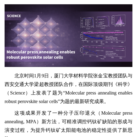
北京时间1月9日，厦门大学材料学院张金宝教授团队与
西安交通大学梁超教授团队合作，在国际顶级期刊《科学》
（
Science
）上发表了题为“Molecular press annealing enables
robust perovskite solar cells”为题的最新研究成果。
这项成果开发了一种分子压印退火（Molecular press
annealing, MPA）新方法，可精准调控钙钛矿缺陷的形成与
演变过程，为提升钙钛矿太阳能电池的稳定性提供了新思