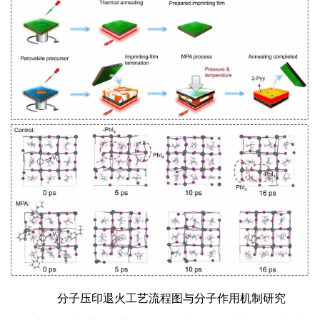
分子压印退火工艺流程图与分子作用机制研究